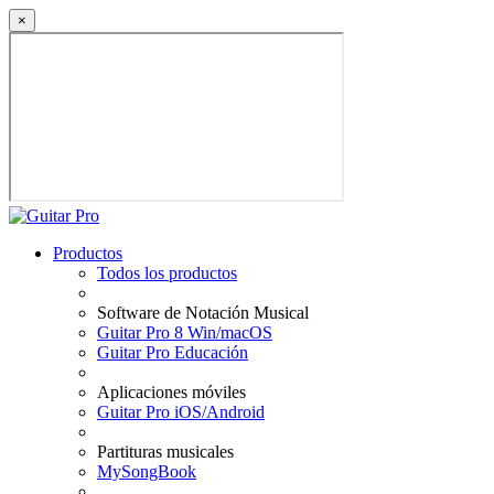
×
Productos
Todos los productos
Software de Notación Musical
Guitar Pro 8 Win/macOS
Guitar Pro Educación
Aplicaciones móviles
Guitar Pro iOS/Android
Partituras musicales
MySongBook