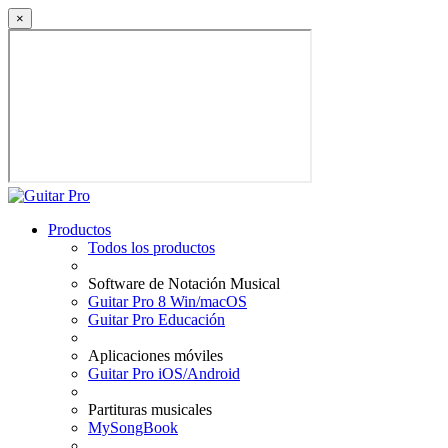
×
Productos
Todos los productos
Software de Notación Musical
Guitar Pro 8 Win/macOS
Guitar Pro Educación
Aplicaciones móviles
Guitar Pro iOS/Android
Partituras musicales
MySongBook