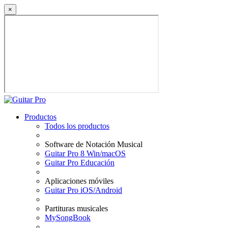
×
Productos
Todos los productos
Software de Notación Musical
Guitar Pro 8 Win/macOS
Guitar Pro Educación
Aplicaciones móviles
Guitar Pro iOS/Android
Partituras musicales
MySongBook