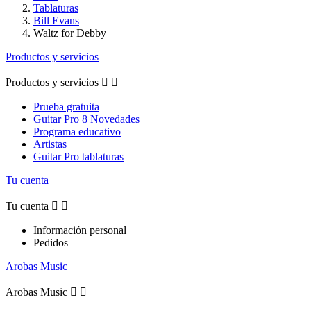
Tablaturas
Bill Evans
Waltz for Debby
Productos y servicios
Productos y servicios


Prueba gratuita
Guitar Pro 8 Novedades
Programa educativo
Artistas
Guitar Pro tablaturas
Tu cuenta
Tu cuenta


Información personal
Pedidos
Arobas Music
Arobas Music

