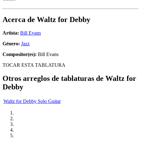
Acerca de
Waltz for Debby
Artista:
Bill Evans
Género:
Jazz
Compositor(es):
Bill Evans
TOCAR ESTA TABLATURA
Otros arreglos de tablaturas de
Waltz for
Debby
Waltz for Debby Solo Guitar