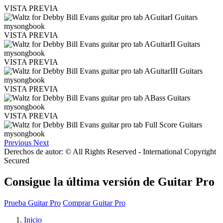
VISTA PREVIA
VISTA PREVIA
VISTA PREVIA
VISTA PREVIA
VISTA PREVIA
Previous
Next
Derechos de autor: © All Rights Reserved - International Copyright
Secured
Consigue la última versión de Guitar Pro
Prueba Guitar Pro
Comprar Guitar Pro
Inicio