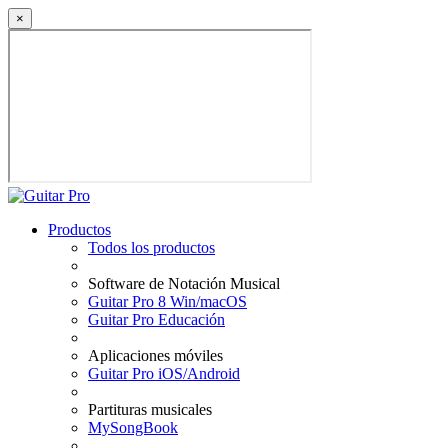
×
Productos
Todos los productos
Software de Notación Musical
Guitar Pro 8 Win/macOS
Guitar Pro Educación
Aplicaciones móviles
Guitar Pro iOS/Android
Partituras musicales
MySongBook