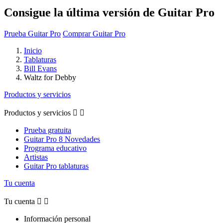
Consigue la última versión de Guitar Pro
Prueba Guitar Pro
Comprar Guitar Pro
Inicio
Tablaturas
Bill Evans
Waltz for Debby
Productos y servicios
Productos y servicios


Prueba gratuita
Guitar Pro 8 Novedades
Programa educativo
Artistas
Guitar Pro tablaturas
Tu cuenta
Tu cuenta


Información personal