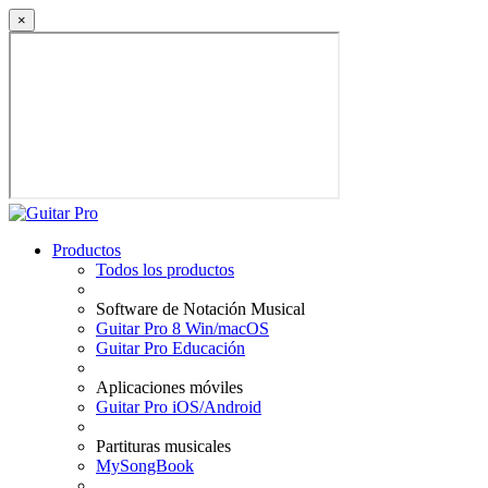
×
Productos
Todos los productos
Software de Notación Musical
Guitar Pro 8 Win/macOS
Guitar Pro Educación
Aplicaciones móviles
Guitar Pro iOS/Android
Partituras musicales
MySongBook