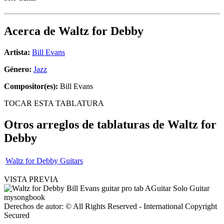
Acerca de
Waltz for Debby
Artista:
Bill Evans
Género:
Jazz
Compositor(es):
Bill Evans
TOCAR ESTA TABLATURA
Otros arreglos de tablaturas de
Waltz for
Debby
Waltz for Debby Guitars
VISTA PREVIA
Derechos de autor: © All Rights Reserved - International Copyright
Secured