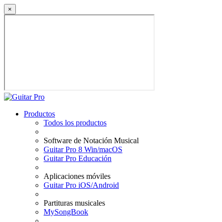
×
Productos
Todos los productos
Software de Notación Musical
Guitar Pro 8 Win/macOS
Guitar Pro Educación
Aplicaciones móviles
Guitar Pro iOS/Android
Partituras musicales
MySongBook