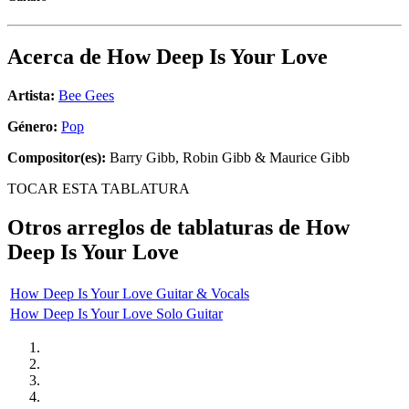
Acerca de
How Deep Is Your Love
Artista:
Bee Gees
Género:
Pop
Compositor(es):
Barry Gibb, Robin Gibb & Maurice Gibb
TOCAR ESTA TABLATURA
Otros arreglos de tablaturas de
How
Deep Is Your Love
How Deep Is Your Love Guitar & Vocals
How Deep Is Your Love Solo Guitar