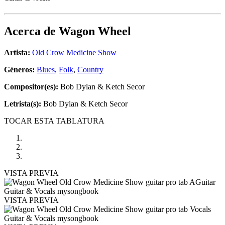
Acerca de
Wagon Wheel
Artista:
Old Crow Medicine Show
Géneros:
Blues
,
Folk
,
Country
Compositor(es):
Bob Dylan & Ketch Secor
Letrista(s):
Bob Dylan & Ketch Secor
TOCAR ESTA TABLATURA
VISTA PREVIA
VISTA PREVIA