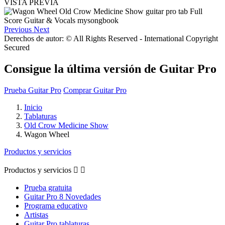
VISTA PREVIA
Previous
Next
Derechos de autor: © All Rights Reserved - International Copyright
Secured
Consigue la última versión de Guitar Pro
Prueba Guitar Pro
Comprar Guitar Pro
Inicio
Tablaturas
Old Crow Medicine Show
Wagon Wheel
Productos y servicios
Productos y servicios


Prueba gratuita
Guitar Pro 8 Novedades
Programa educativo
Artistas
Guitar Pro tablaturas