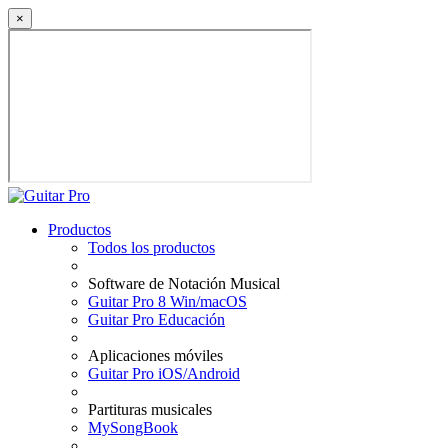
×
Productos
Todos los productos
Software de Notación Musical
Guitar Pro 8 Win/macOS
Guitar Pro Educación
Aplicaciones móviles
Guitar Pro iOS/Android
Partituras musicales
MySongBook