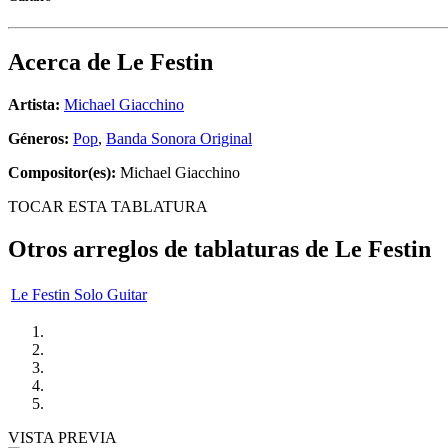
Acerca de
Le Festin
Artista:
Michael Giacchino
Géneros:
Pop
,
Banda Sonora Original
Compositor(es):
Michael Giacchino
TOCAR ESTA TABLATURA
Otros arreglos de tablaturas de
Le Festin
Le Festin Solo Guitar
VISTA PREVIA