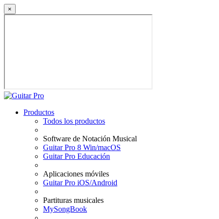
×
Productos
Todos los productos
Software de Notación Musical
Guitar Pro 8 Win/macOS
Guitar Pro Educación
Aplicaciones móviles
Guitar Pro iOS/Android
Partituras musicales
MySongBook