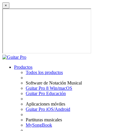
×
Productos
Todos los productos
Software de Notación Musical
Guitar Pro 8 Win/macOS
Guitar Pro Educación
Aplicaciones móviles
Guitar Pro iOS/Android
Partituras musicales
MySongBook