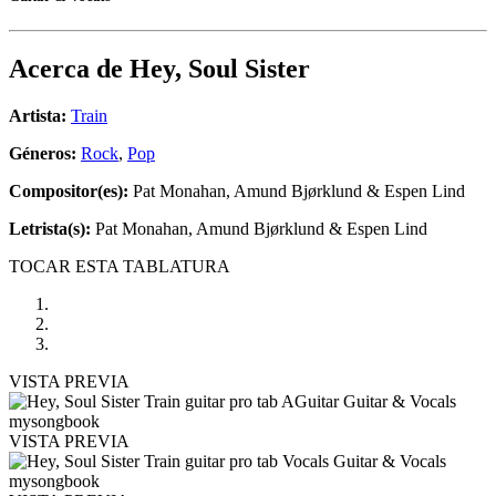
Acerca de
Hey, Soul Sister
Artista:
Train
Géneros:
Rock
,
Pop
Compositor(es):
Pat Monahan, Amund Bjørklund & Espen Lind
Letrista(s):
Pat Monahan, Amund Bjørklund & Espen Lind
TOCAR ESTA TABLATURA
VISTA PREVIA
VISTA PREVIA