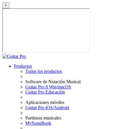
×
Productos
Todos los productos
Software de Notación Musical
Guitar Pro 8 Win/macOS
Guitar Pro Educación
Aplicaciones móviles
Guitar Pro iOS/Android
Partituras musicales
MySongBook