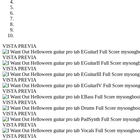
VISTA PREVIA
VISTA PREVIA
VISTA PREVIA
VISTA PREVIA
VISTA PREVIA
VISTA PREVIA
VISTA PREVIA
VISTA PREVIA
VISTA PREVIA