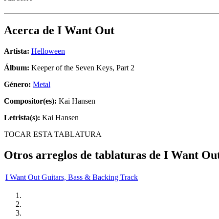
Acerca de
I Want Out
Artista:
Helloween
Álbum:
Keeper of the Seven Keys, Part 2
Género:
Metal
Compositor(es):
Kai Hansen
Letrista(s):
Kai Hansen
TOCAR ESTA TABLATURA
Otros arreglos de tablaturas de
I Want Ou
I Want Out Guitars, Bass & Backing Track