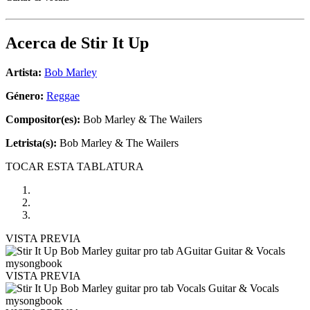
Acerca de
Stir It Up
Artista:
Bob Marley
Género:
Reggae
Compositor(es):
Bob Marley & The Wailers
Letrista(s):
Bob Marley & The Wailers
TOCAR ESTA TABLATURA
VISTA PREVIA
VISTA PREVIA