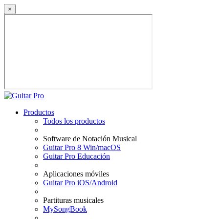
×
Productos
Todos los productos
Software de Notación Musical
Guitar Pro 8 Win/macOS
Guitar Pro Educación
Aplicaciones móviles
Guitar Pro iOS/Android
Partituras musicales
MySongBook