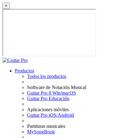
×
Productos
Todos los productos
Software de Notación Musical
Guitar Pro 8 Win/macOS
Guitar Pro Educación
Aplicaciones móviles
Guitar Pro iOS/Android
Partituras musicales
MySongBook