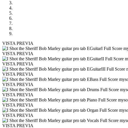
VISTA PREVIA
VISTA PREVIA
VISTA PREVIA
VISTA PREVIA
VISTA PREVIA
VISTA PREVIA
VISTA PREVIA
VISTA PREVIA
VISTA PREVIA