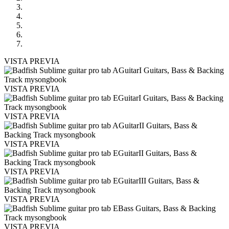
VISTA PREVIA
VISTA PREVIA
VISTA PREVIA
VISTA PREVIA
VISTA PREVIA
VISTA PREVIA
VISTA PREVIA