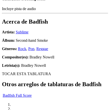
Incluye pista de audio
Acerca de
Badfish
Artista:
Sublime
Álbum:
Second-hand Smoke
Géneros:
Rock
,
Pop
,
Reggae
Compositor(es):
Bradley Nowell
Letrista(s):
Bradley Nowell
TOCAR ESTA TABLATURA
Otros arreglos de tablaturas de
Badfish
Badfish Full Score