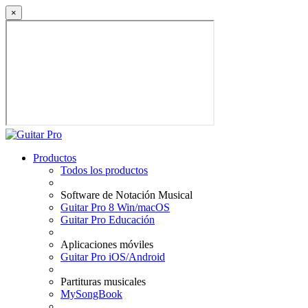
×
Productos
Todos los productos
Software de Notación Musical
Guitar Pro 8 Win/macOS
Guitar Pro Educación
Aplicaciones móviles
Guitar Pro iOS/Android
Partituras musicales
MySongBook