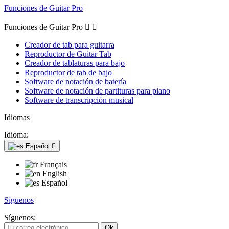
Funciones de Guitar Pro
Funciones de Guitar Pro


Creador de tab para guitarra
Reproductor de Guitar Tab
Creador de tablaturas para bajo
Reproductor de tab de bajo
Software de notación de batería
Software de notación de partituras para piano
Software de transcripción musical
Idiomas
Idioma:
Español

Français
English
Español
Síguenos
Síguenos: