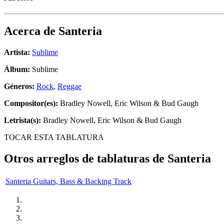
Acerca de
Santeria
Artista:
Sublime
Álbum:
Sublime
Géneros:
Rock
,
Reggae
Compositor(es):
Bradley Nowell, Eric Wilson & Bud Gaugh
Letrista(s):
Bradley Nowell, Eric Wilson & Bud Gaugh
TOCAR ESTA TABLATURA
Otros arreglos de tablaturas de
Santeria
Santeria Guitars, Bass & Backing Track