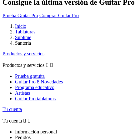
Consigue la última versión de Guitar Pro
Prueba Guitar Pro
Comprar Guitar Pro
Inicio
Tablaturas
Sublime
Santeria
Productos y servicios
Productos y servicios


Prueba gratuita
Guitar Pro 8 Novedades
Programa educativo
Artistas
Guitar Pro tablaturas
Tu cuenta
Tu cuenta


Información personal
Pedidos