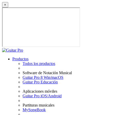
×
Productos
Todos los productos
Software de Notación Musical
Guitar Pro 8 Win/macOS
Guitar Pro Educación
Aplicaciones móviles
Guitar Pro iOS/Android
Partituras musicales
MySongBook