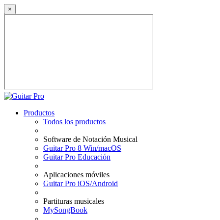
×
Productos
Todos los productos
Software de Notación Musical
Guitar Pro 8 Win/macOS
Guitar Pro Educación
Aplicaciones móviles
Guitar Pro iOS/Android
Partituras musicales
MySongBook