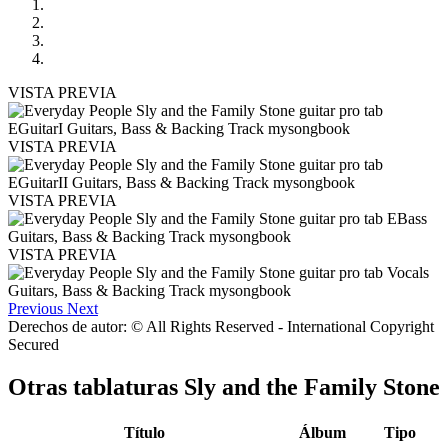
VISTA PREVIA
VISTA PREVIA
VISTA PREVIA
VISTA PREVIA
Previous
Next
Derechos de autor: © All Rights Reserved - International Copyright
Secured
Otras tablaturas
Sly and the Family Stone
Título
Álbum
Tipo