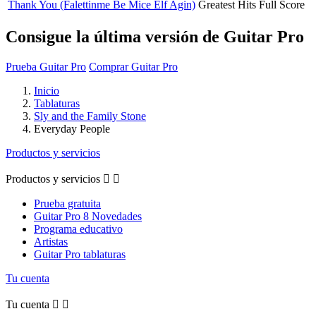
Thank You (Falettinme Be Mice Elf Agin)
Greatest Hits
Full Score
Consigue la última versión de Guitar Pro
Prueba Guitar Pro
Comprar Guitar Pro
Inicio
Tablaturas
Sly and the Family Stone
Everyday People
Productos y servicios
Productos y servicios


Prueba gratuita
Guitar Pro 8 Novedades
Programa educativo
Artistas
Guitar Pro tablaturas
Tu cuenta
Tu cuenta

