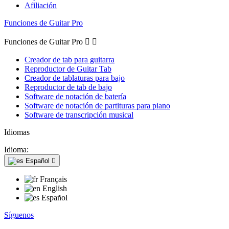
Afiliación
Funciones de Guitar Pro
Funciones de Guitar Pro


Creador de tab para guitarra
Reproductor de Guitar Tab
Creador de tablaturas para bajo
Reproductor de tab de bajo
Software de notación de batería
Software de notación de partituras para piano
Software de transcripción musical
Idiomas
Idioma:
Español

Français
English
Español
Síguenos