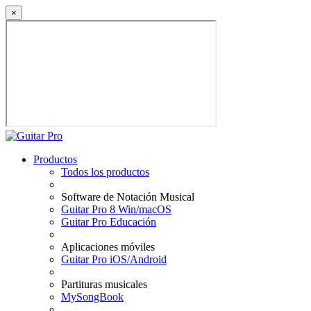
×
Productos
Todos los productos
Software de Notación Musical
Guitar Pro 8 Win/macOS
Guitar Pro Educación
Aplicaciones móviles
Guitar Pro iOS/Android
Partituras musicales
MySongBook