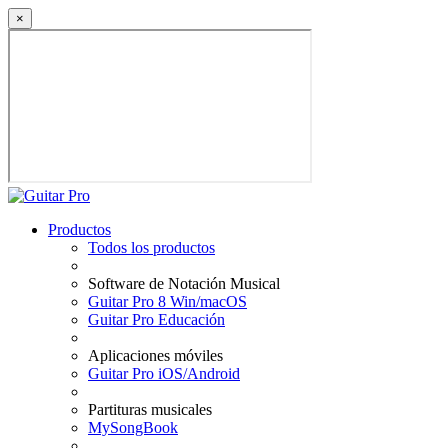
×
Productos
Todos los productos
Software de Notación Musical
Guitar Pro 8 Win/macOS
Guitar Pro Educación
Aplicaciones móviles
Guitar Pro iOS/Android
Partituras musicales
MySongBook