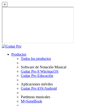
×
Productos
Todos los productos
Software de Notación Musical
Guitar Pro 8 Win/macOS
Guitar Pro Educación
Aplicaciones móviles
Guitar Pro iOS/Android
Partituras musicales
MySongBook