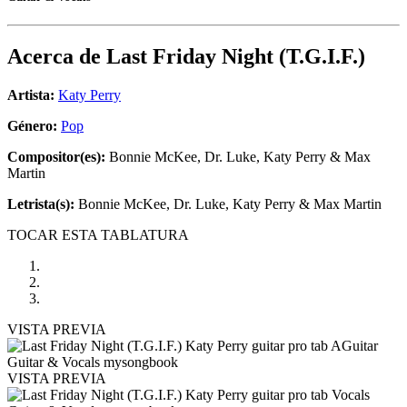
Acerca de
Last Friday Night (T.G.I.F.)
Artista:
Katy Perry
Género:
Pop
Compositor(es):
Bonnie McKee, Dr. Luke, Katy Perry & Max
Martin
Letrista(s):
Bonnie McKee, Dr. Luke, Katy Perry & Max Martin
TOCAR ESTA TABLATURA
VISTA PREVIA
VISTA PREVIA