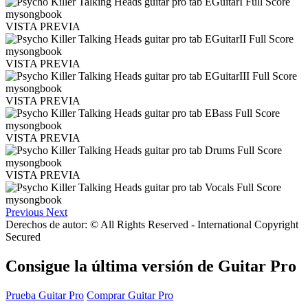
VISTA PREVIA
VISTA PREVIA
VISTA PREVIA
VISTA PREVIA
VISTA PREVIA
Previous
Next
Derechos de autor: © All Rights Reserved - International Copyright
Secured
Consigue la última versión de Guitar Pro
Prueba Guitar Pro
Comprar Guitar Pro