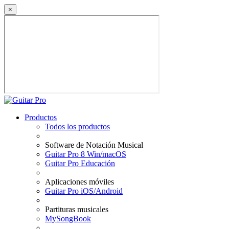
×
Productos
Todos los productos
Software de Notación Musical
Guitar Pro 8 Win/macOS
Guitar Pro Educación
Aplicaciones móviles
Guitar Pro iOS/Android
Partituras musicales
MySongBook