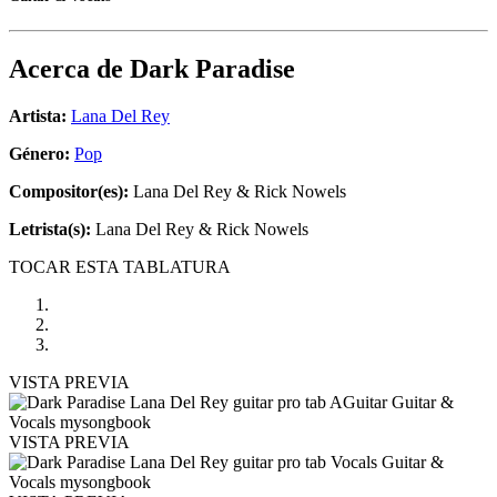
Acerca de
Dark Paradise
Artista:
Lana Del Rey
Género:
Pop
Compositor(es):
Lana Del Rey & Rick Nowels
Letrista(s):
Lana Del Rey & Rick Nowels
TOCAR ESTA TABLATURA
VISTA PREVIA
VISTA PREVIA