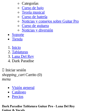
Categorías
Curso de bajo
Teoría musical
Curso de batería
Noticias y consejos sobre Guitar Pro
Curso de guitarra
Noticias y diversión
Soporte
Tienda
Inicio
Tablaturas
Lana Del Rey
Dark Paradise

Iniciar sesión
shopping_cart
Carrito
(0)
menu
Visión general
Catálogo
Precios
Dark Paradise Tablatura Guitar Pro - Lana Del Rey
Guitar & Vocals