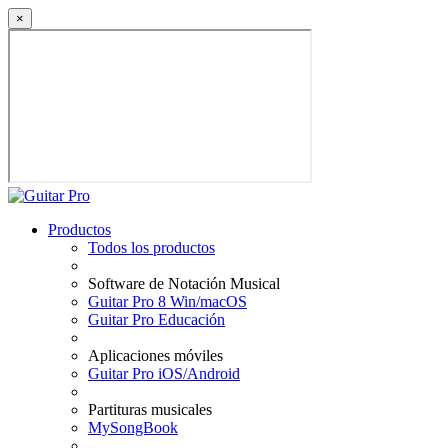
×
Productos
Todos los productos
Software de Notación Musical
Guitar Pro 8 Win/macOS
Guitar Pro Educación
Aplicaciones móviles
Guitar Pro iOS/Android
Partituras musicales
MySongBook