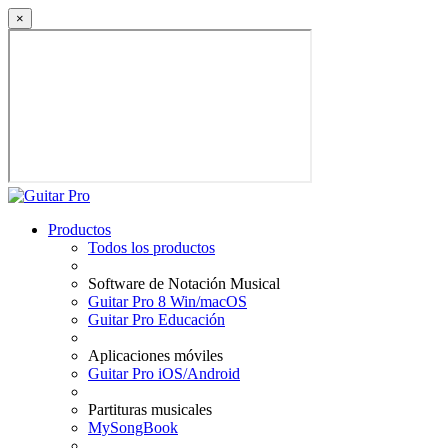
×
Productos
Todos los productos
Software de Notación Musical
Guitar Pro 8 Win/macOS
Guitar Pro Educación
Aplicaciones móviles
Guitar Pro iOS/Android
Partituras musicales
MySongBook