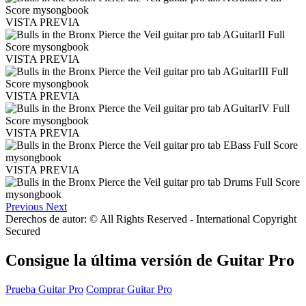
VISTA PREVIA
VISTA PREVIA
VISTA PREVIA
VISTA PREVIA
VISTA PREVIA
Previous
Next
Derechos de autor: © All Rights Reserved - International Copyright
Secured
Consigue la última versión de Guitar Pro
Prueba Guitar Pro
Comprar Guitar Pro