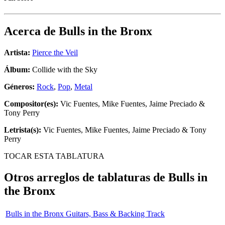
Acerca de
Bulls in the Bronx
Artista:
Pierce the Veil
Álbum:
Collide with the Sky
Géneros:
Rock
,
Pop
,
Metal
Compositor(es):
Vic Fuentes, Mike Fuentes, Jaime Preciado &
Tony Perry
Letrista(s):
Vic Fuentes, Mike Fuentes, Jaime Preciado & Tony
Perry
TOCAR ESTA TABLATURA
Otros arreglos de tablaturas de
Bulls in
the Bronx
Bulls in the Bronx Guitars, Bass & Backing Track