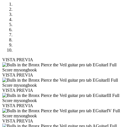
VISTA PREVIA
VISTA PREVIA
VISTA PREVIA
VISTA PREVIA
VISTA PREVIA