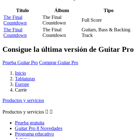
Título
Álbum
Tipo
The Final
The Final
Full Score
Countdown
Countdown
The Final
The Final
Guitars, Bass & Backing
Countdown
Countdown
Track
Consigue la última versión de Guitar Pro
Prueba Guitar Pro
Comprar Guitar Pro
Inicio
Tablaturas
Europe
Carrie
Productos y servicios
Productos y servicios


Prueba gratuita
Guitar Pro 8 Novedades
Programa educativo