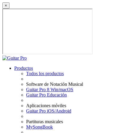
×
Productos
Todos los productos
Software de Notación Musical
Guitar Pro 8 Win/macOS
Guitar Pro Educación
Aplicaciones móviles
Guitar Pro iOS/Android
Partituras musicales
MySongBook