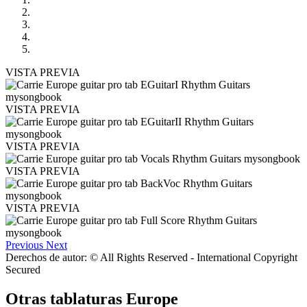
VISTA PREVIA
VISTA PREVIA
VISTA PREVIA
VISTA PREVIA
VISTA PREVIA
Previous
Next
Derechos de autor: © All Rights Reserved - International Copyright
Secured
Otras tablaturas
Europe