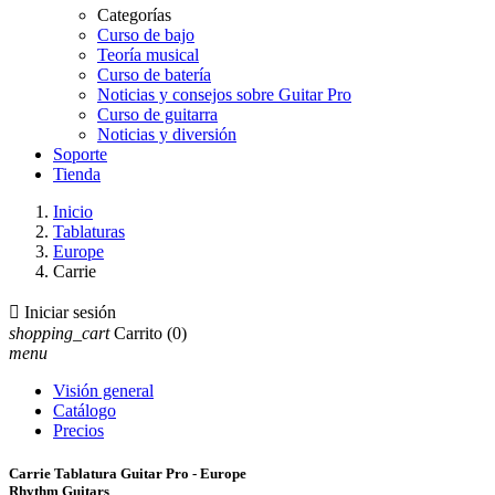
Categorías
Curso de bajo
Teoría musical
Curso de batería
Noticias y consejos sobre Guitar Pro
Curso de guitarra
Noticias y diversión
Soporte
Tienda
Inicio
Tablaturas
Europe
Carrie

Iniciar sesión
shopping_cart
Carrito
(0)
menu
Visión general
Catálogo
Precios
Carrie Tablatura Guitar Pro - Europe
Rhythm Guitars