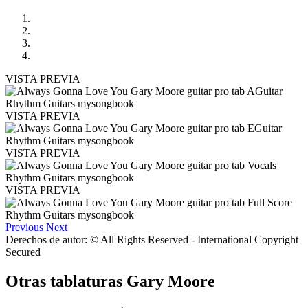
VISTA PREVIA
VISTA PREVIA
VISTA PREVIA
VISTA PREVIA
Previous
Next
Derechos de autor: © All Rights Reserved - International Copyright
Secured
Otras tablaturas
Gary Moore