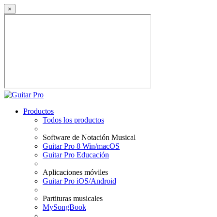
×
Productos
Todos los productos
Software de Notación Musical
Guitar Pro 8 Win/macOS
Guitar Pro Educación
Aplicaciones móviles
Guitar Pro iOS/Android
Partituras musicales
MySongBook