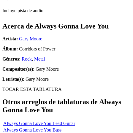
Incluye pista de audio
Acerca de
Always Gonna Love You
Artista:
Gary Moore
Álbum:
Corridors of Power
Géneros:
Rock
,
Metal
Compositor(es):
Gary Moore
Letrista(s):
Gary Moore
TOCAR ESTA TABLATURA
Otros arreglos de tablaturas de
Always
Gonna Love You
Always Gonna Love You Lead Guitar
Always Gonna Love You Bass