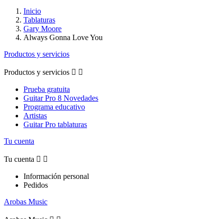
Inicio
Tablaturas
Gary Moore
Always Gonna Love You
Productos y servicios
Productos y servicios


Prueba gratuita
Guitar Pro 8 Novedades
Programa educativo
Artistas
Guitar Pro tablaturas
Tu cuenta
Tu cuenta


Información personal
Pedidos
Arobas Music