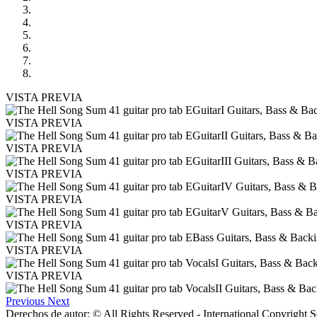
VISTA PREVIA
VISTA PREVIA
VISTA PREVIA
VISTA PREVIA
VISTA PREVIA
VISTA PREVIA
VISTA PREVIA
VISTA PREVIA
Previous
Next
Derechos de autor: © All Rights Reserved - International Copyright 