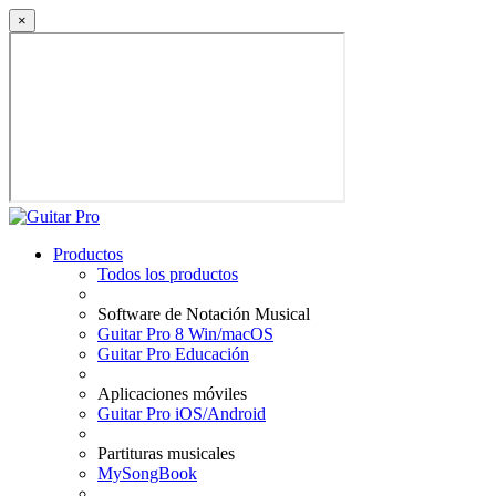
×
Productos
Todos los productos
Software de Notación Musical
Guitar Pro 8 Win/macOS
Guitar Pro Educación
Aplicaciones móviles
Guitar Pro iOS/Android
Partituras musicales
MySongBook