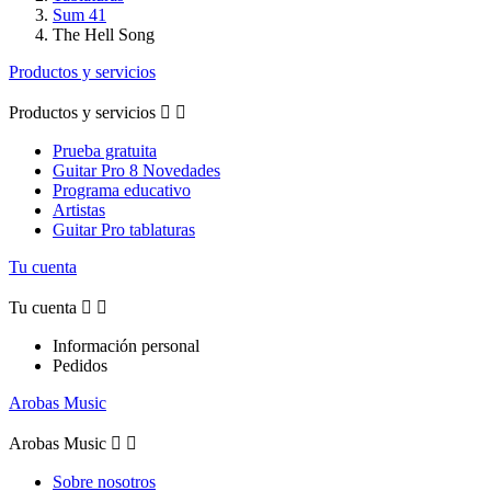
Sum 41
The Hell Song
Productos y servicios
Productos y servicios


Prueba gratuita
Guitar Pro 8 Novedades
Programa educativo
Artistas
Guitar Pro tablaturas
Tu cuenta
Tu cuenta


Información personal
Pedidos
Arobas Music
Arobas Music


Sobre nosotros