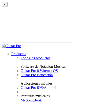
×
Productos
Todos los productos
Software de Notación Musical
Guitar Pro 8 Win/macOS
Guitar Pro Educación
Aplicaciones móviles
Guitar Pro iOS/Android
Partituras musicales
MySongBook