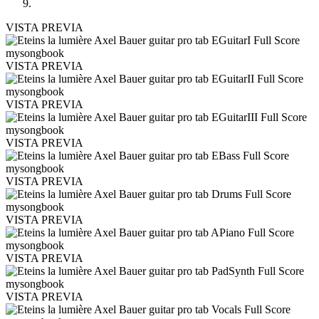
VISTA PREVIA
VISTA PREVIA
VISTA PREVIA
VISTA PREVIA
VISTA PREVIA
VISTA PREVIA
VISTA PREVIA
VISTA PREVIA