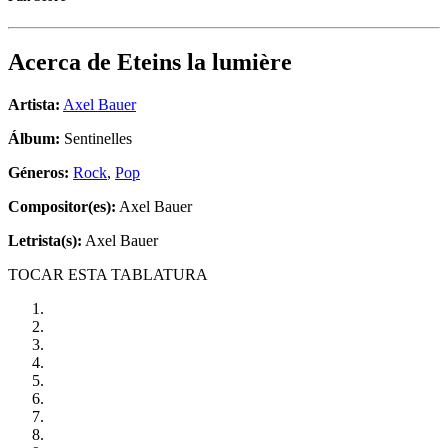
Acerca de
Eteins la lumière
Artista:
Axel Bauer
Álbum:
Sentinelles
Géneros:
Rock
,
Pop
Compositor(es):
Axel Bauer
Letrista(s):
Axel Bauer
TOCAR ESTA TABLATURA