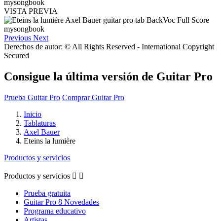
VISTA PREVIA
Previous
Next
Derechos de autor: © All Rights Reserved - International Copyright
Secured
Consigue la última versión de Guitar Pro
Prueba Guitar Pro
Comprar Guitar Pro
Inicio
Tablaturas
Axel Bauer
Eteins la lumière
Productos y servicios
Productos y servicios


Prueba gratuita
Guitar Pro 8 Novedades
Programa educativo
Artistas