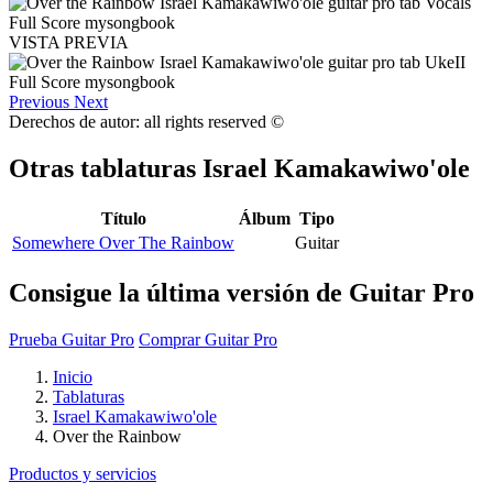
VISTA PREVIA
Previous
Next
Derechos de autor: all rights reserved ©
Otras tablaturas
Israel Kamakawiwo'ole
Título
Álbum
Tipo
Somewhere Over The Rainbow
Guitar
Consigue la última versión de Guitar Pro
Prueba Guitar Pro
Comprar Guitar Pro
Inicio
Tablaturas
Israel Kamakawiwo'ole
Over the Rainbow
Productos y servicios