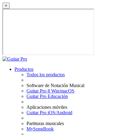
×
Productos
Todos los productos
Software de Notación Musical
Guitar Pro 8 Win/macOS
Guitar Pro Educación
Aplicaciones móviles
Guitar Pro iOS/Android
Partituras musicales
MySongBook