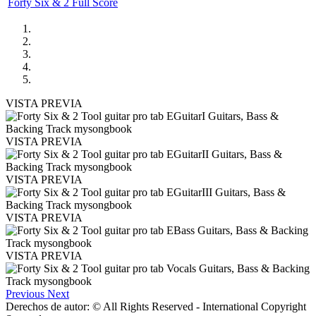
Forty Six & 2 Full Score
VISTA PREVIA
VISTA PREVIA
VISTA PREVIA
VISTA PREVIA
VISTA PREVIA
Previous
Next
Derechos de autor: © All Rights Reserved - International Copyright