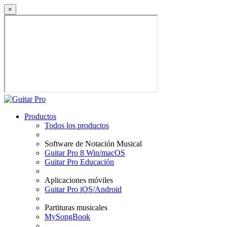
×
Productos
Todos los productos
Software de Notación Musical
Guitar Pro 8 Win/macOS
Guitar Pro Educación
Aplicaciones móviles
Guitar Pro iOS/Android
Partituras musicales
MySongBook