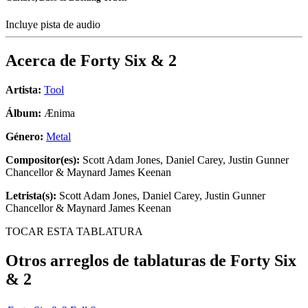
Incluye pista de audio
Acerca de
Forty Six & 2
Artista:
Tool
Álbum:
Ænima
Género:
Metal
Compositor(es):
Scott Adam Jones, Daniel Carey, Justin Gunner
Chancellor & Maynard James Keenan
Letrista(s):
Scott Adam Jones, Daniel Carey, Justin Gunner
Chancellor & Maynard James Keenan
TOCAR ESTA TABLATURA
Otros arreglos de tablaturas de
Forty Six
& 2