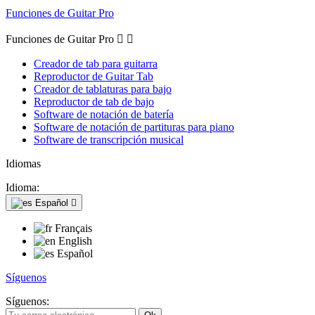
Funciones de Guitar Pro
Funciones de Guitar Pro


Creador de tab para guitarra
Reproductor de Guitar Tab
Creador de tablaturas para bajo
Reproductor de tab de bajo
Software de notación de batería
Software de notación de partituras para piano
Software de transcripción musical
Idiomas
Idioma:
Español

Français
English
Español
Síguenos
Síguenos: