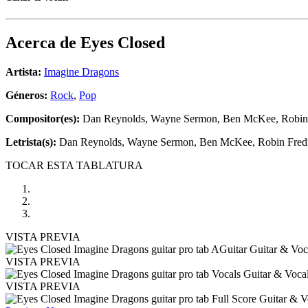
Acerca de
Eyes Closed
Artista:
Imagine Dragons
Géneros:
Rock
,
Pop
Compositor(es):
Dan Reynolds, Wayne Sermon, Ben McKee, Robin F
Letrista(s):
Dan Reynolds, Wayne Sermon, Ben McKee, Robin Fredri
TOCAR ESTA TABLATURA
VISTA PREVIA
VISTA PREVIA
VISTA PREVIA