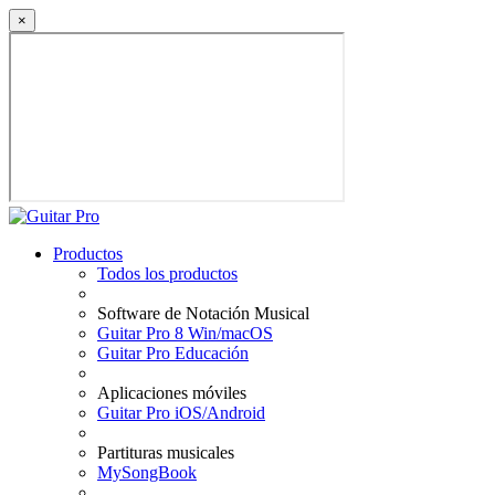
×
Productos
Todos los productos
Software de Notación Musical
Guitar Pro 8 Win/macOS
Guitar Pro Educación
Aplicaciones móviles
Guitar Pro iOS/Android
Partituras musicales
MySongBook