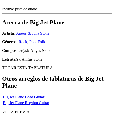
Incluye pista de audio
Acerca de
Big Jet Plane
Artista:
Angus & Julia Stone
Géneros:
Rock
,
Pop
,
Folk
Compositor(es):
Angus Stone
Letrista(s):
Angus Stone
TOCAR ESTA TABLATURA
Otros arreglos de tablaturas de
Big Jet
Plane
Big Jet Plane Lead Guitar
Big Jet Plane Rhythm Guitar
VISTA PREVIA