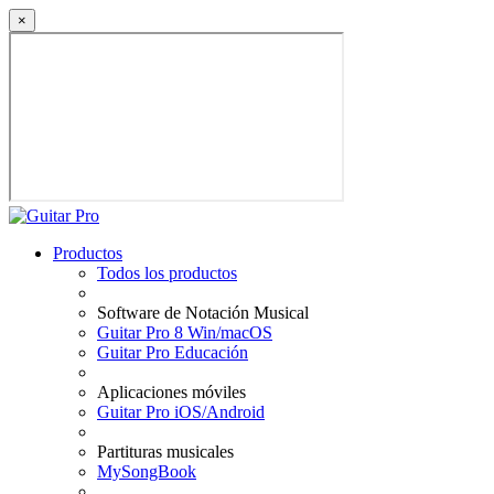
×
Productos
Todos los productos
Software de Notación Musical
Guitar Pro 8 Win/macOS
Guitar Pro Educación
Aplicaciones móviles
Guitar Pro iOS/Android
Partituras musicales
MySongBook