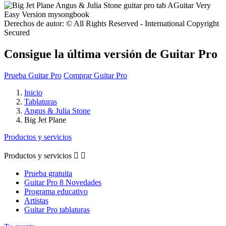
Derechos de autor: © All Rights Reserved - International Copyright
Secured
Consigue la última versión de Guitar Pro
Prueba Guitar Pro
Comprar Guitar Pro
Inicio
Tablaturas
Angus & Julia Stone
Big Jet Plane
Productos y servicios
Productos y servicios


Prueba gratuita
Guitar Pro 8 Novedades
Programa educativo
Artistas
Guitar Pro tablaturas