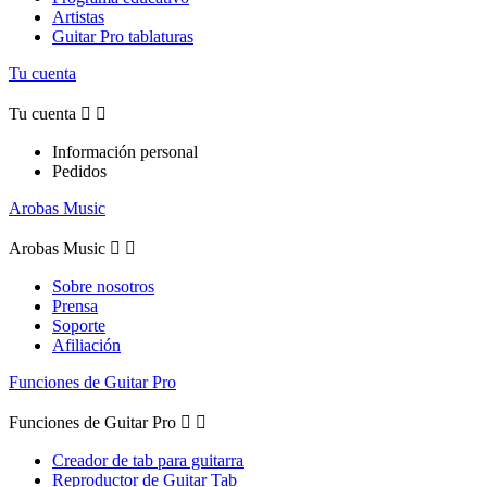
Artistas
Guitar Pro tablaturas
Tu cuenta
Tu cuenta


Información personal
Pedidos
Arobas Music
Arobas Music


Sobre nosotros
Prensa
Soporte
Afiliación
Funciones de Guitar Pro
Funciones de Guitar Pro


Creador de tab para guitarra
Reproductor de Guitar Tab