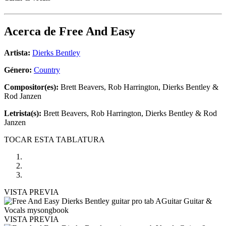
Acerca de
Free And Easy
Artista:
Dierks Bentley
Género:
Country
Compositor(es):
Brett Beavers, Rob Harrington, Dierks Bentley &
Rod Janzen
Letrista(s):
Brett Beavers, Rob Harrington, Dierks Bentley & Rod
Janzen
TOCAR ESTA TABLATURA
VISTA PREVIA
VISTA PREVIA