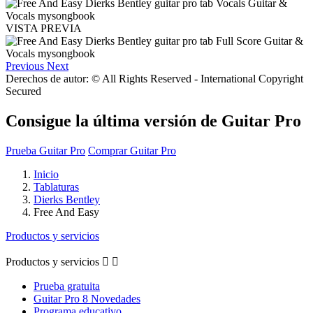
VISTA PREVIA
Previous
Next
Derechos de autor: © All Rights Reserved - International Copyright
Secured
Consigue la última versión de Guitar Pro
Prueba Guitar Pro
Comprar Guitar Pro
Inicio
Tablaturas
Dierks Bentley
Free And Easy
Productos y servicios
Productos y servicios


Prueba gratuita
Guitar Pro 8 Novedades
Programa educativo