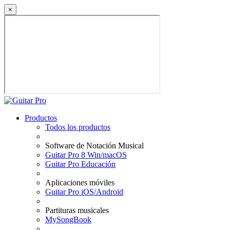
×
Productos
Todos los productos
Software de Notación Musical
Guitar Pro 8 Win/macOS
Guitar Pro Educación
Aplicaciones móviles
Guitar Pro iOS/Android
Partituras musicales
MySongBook