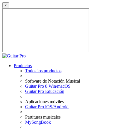
×
Productos
Todos los productos
Software de Notación Musical
Guitar Pro 8 Win/macOS
Guitar Pro Educación
Aplicaciones móviles
Guitar Pro iOS/Android
Partituras musicales
MySongBook