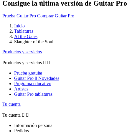
Consigue la última versión de Guitar Pro
Prueba Guitar Pro
Comprar Guitar Pro
Inicio
Tablaturas
At the Gates
Slaughter of the Soul
Productos y servicios
Productos y servicios


Prueba gratuita
Guitar Pro 8 Novedades
Programa educativo
Artistas
Guitar Pro tablaturas
Tu cuenta
Tu cuenta


Información personal
Pedidos