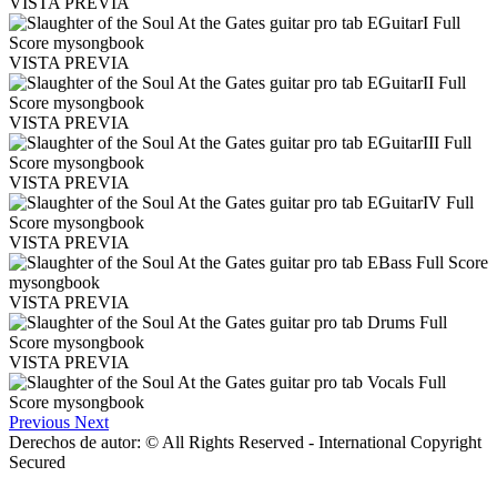
VISTA PREVIA
VISTA PREVIA
VISTA PREVIA
VISTA PREVIA
VISTA PREVIA
VISTA PREVIA
VISTA PREVIA
Previous
Next
Derechos de autor: © All Rights Reserved - International Copyright
Secured