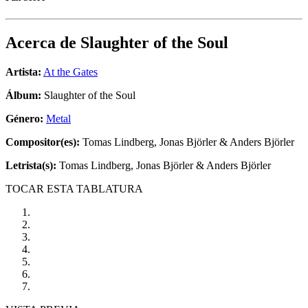
Acerca de
Slaughter of the Soul
Artista:
At the Gates
Álbum:
Slaughter of the Soul
Género:
Metal
Compositor(es):
Tomas Lindberg, Jonas Björler & Anders Björler
Letrista(s):
Tomas Lindberg, Jonas Björler & Anders Björler
TOCAR ESTA TABLATURA