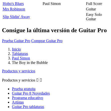
Hobo's Blues
Paul Simon
Full Score
Mrs Robinson
Guitar
Easy Solo
Slip Slidin' Away
Guitar
Consigue la última versión de Guitar Pro
Prueba Guitar Pro
Comprar Guitar Pro
Inicio
Tablaturas
Paul Simon
The Boy in the Bubble
Productos y servicios
Productos y servicios


Prueba gratuita
Guitar Pro 8 Novedades
Programa educativo
Artistas
Guitar Pro tablaturas