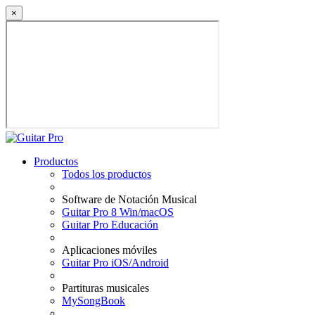
×
Productos
Todos los productos
Software de Notación Musical
Guitar Pro 8 Win/macOS
Guitar Pro Educación
Aplicaciones móviles
Guitar Pro iOS/Android
Partituras musicales
MySongBook