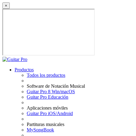
×
Productos
Todos los productos
Software de Notación Musical
Guitar Pro 8 Win/macOS
Guitar Pro Educación
Aplicaciones móviles
Guitar Pro iOS/Android
Partituras musicales
MySongBook