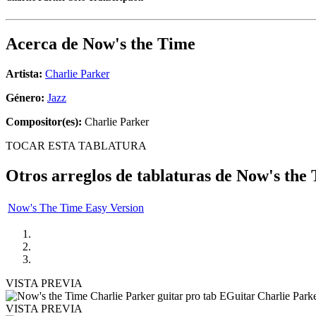
Acerca de
Now's the Time
Artista:
Charlie Parker
Género:
Jazz
Compositor(es):
Charlie Parker
TOCAR ESTA TABLATURA
Otros arreglos de tablaturas de
Now's the
Now's The Time Easy Version
VISTA PREVIA
VISTA PREVIA