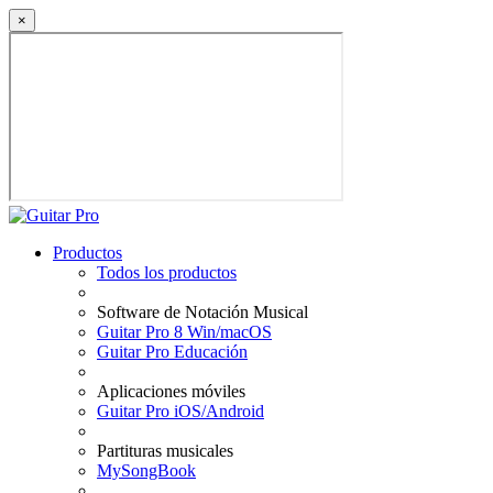
×
Productos
Todos los productos
Software de Notación Musical
Guitar Pro 8 Win/macOS
Guitar Pro Educación
Aplicaciones móviles
Guitar Pro iOS/Android
Partituras musicales
MySongBook