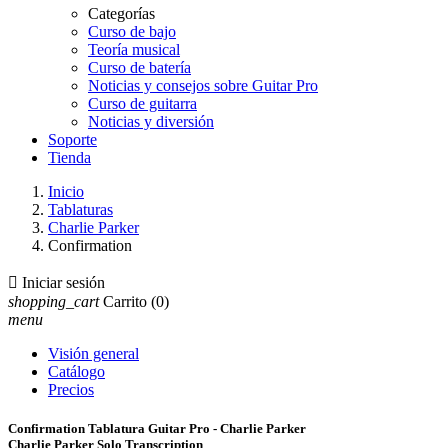
Categorías
Curso de bajo
Teoría musical
Curso de batería
Noticias y consejos sobre Guitar Pro
Curso de guitarra
Noticias y diversión
Soporte
Tienda
Inicio
Tablaturas
Charlie Parker
Confirmation

Iniciar sesión
shopping_cart
Carrito
(0)
menu
Visión general
Catálogo
Precios
Confirmation Tablatura Guitar Pro - Charlie Parker
Charlie Parker Solo Transcription