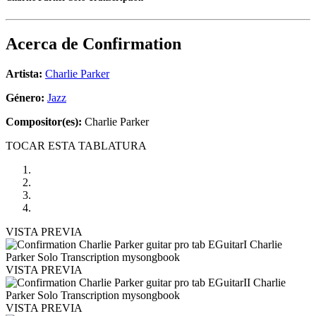
Acerca de
Confirmation
Artista:
Charlie Parker
Género:
Jazz
Compositor(es):
Charlie Parker
TOCAR ESTA TABLATURA
VISTA PREVIA
VISTA PREVIA
VISTA PREVIA