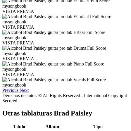
VISTA PREVIA
VISTA PREVIA
VISTA PREVIA
VISTA PREVIA
VISTA PREVIA
Previous
Next
Derechos de autor: © All Rights Reserved - International Copyright
Secured
Otras tablaturas
Brad Paisley
Título
Álbum
Tipo