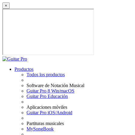
×
Productos
Todos los productos
Software de Notación Musical
Guitar Pro 8 Win/macOS
Guitar Pro Educación
Aplicaciones móviles
Guitar Pro iOS/Android
Partituras musicales
MySongBook