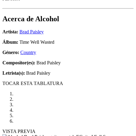
Acerca de
Alcohol
Artista:
Brad Paisley
Álbum:
Time Well Wasted
Género:
Country
Compositor(es):
Brad Paisley
Letrista(s):
Brad Paisley
TOCAR ESTA TABLATURA
VISTA PREVIA