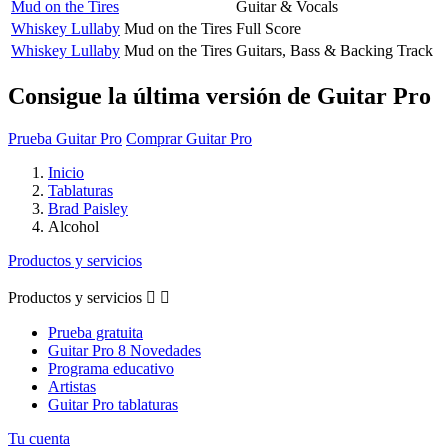
Mud on the Tires
Guitar & Vocals
Whiskey Lullaby
Mud on the Tires
Full Score
Whiskey Lullaby
Mud on the Tires
Guitars, Bass & Backing Track
Consigue la última versión de Guitar Pro
Prueba Guitar Pro
Comprar Guitar Pro
Inicio
Tablaturas
Brad Paisley
Alcohol
Productos y servicios
Productos y servicios


Prueba gratuita
Guitar Pro 8 Novedades
Programa educativo
Artistas
Guitar Pro tablaturas
Tu cuenta