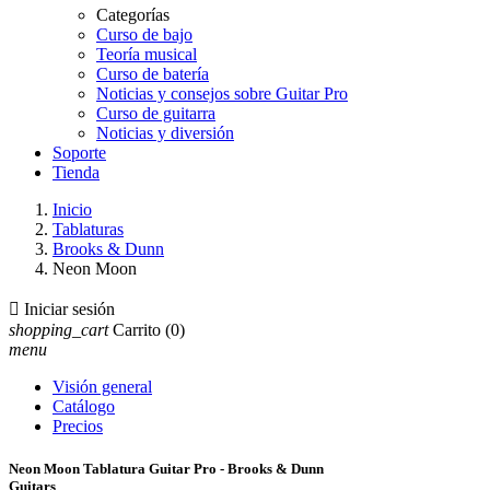
Categorías
Curso de bajo
Teoría musical
Curso de batería
Noticias y consejos sobre Guitar Pro
Curso de guitarra
Noticias y diversión
Soporte
Tienda
Inicio
Tablaturas
Brooks & Dunn
Neon Moon

Iniciar sesión
shopping_cart
Carrito
(0)
menu
Visión general
Catálogo
Precios
Neon Moon Tablatura Guitar Pro - Brooks & Dunn
Guitars