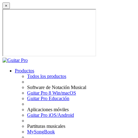
×
Productos
Todos los productos
Software de Notación Musical
Guitar Pro 8 Win/macOS
Guitar Pro Educación
Aplicaciones móviles
Guitar Pro iOS/Android
Partituras musicales
MySongBook