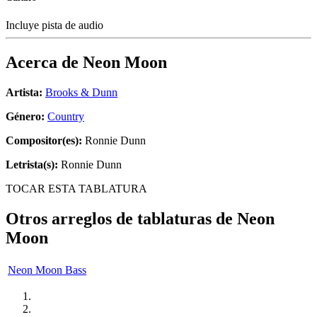
Incluye pista de audio
Acerca de
Neon Moon
Artista:
Brooks & Dunn
Género:
Country
Compositor(es):
Ronnie Dunn
Letrista(s):
Ronnie Dunn
TOCAR ESTA TABLATURA
Otros arreglos de tablaturas de
Neon
Moon
Neon Moon Bass