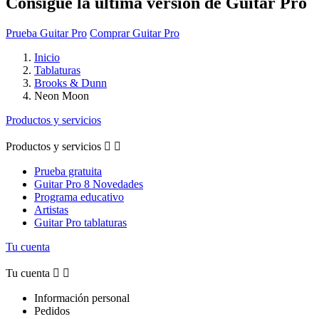
Consigue la última versión de Guitar Pro
Prueba Guitar Pro
Comprar Guitar Pro
Inicio
Tablaturas
Brooks & Dunn
Neon Moon
Productos y servicios
Productos y servicios


Prueba gratuita
Guitar Pro 8 Novedades
Programa educativo
Artistas
Guitar Pro tablaturas
Tu cuenta
Tu cuenta


Información personal
Pedidos