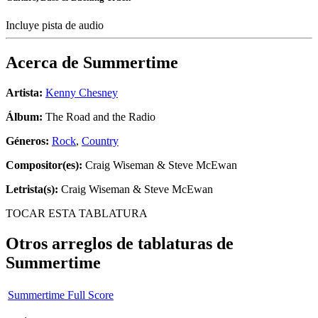
Incluye pista de audio
Acerca de
Summertime
Artista:
Kenny Chesney
Álbum:
The Road and the Radio
Géneros:
Rock
,
Country
Compositor(es):
Craig Wiseman & Steve McEwan
Letrista(s):
Craig Wiseman & Steve McEwan
TOCAR ESTA TABLATURA
Otros arreglos de tablaturas de
Summertime
Summertime Full Score