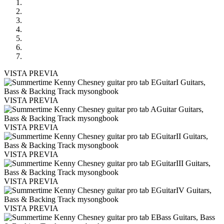
VISTA PREVIA
VISTA PREVIA
VISTA PREVIA
VISTA PREVIA
VISTA PREVIA
VISTA PREVIA