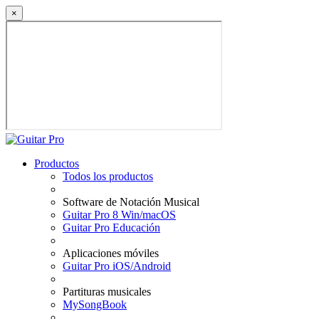
×
Productos
Todos los productos
Software de Notación Musical
Guitar Pro 8 Win/macOS
Guitar Pro Educación
Aplicaciones móviles
Guitar Pro iOS/Android
Partituras musicales
MySongBook