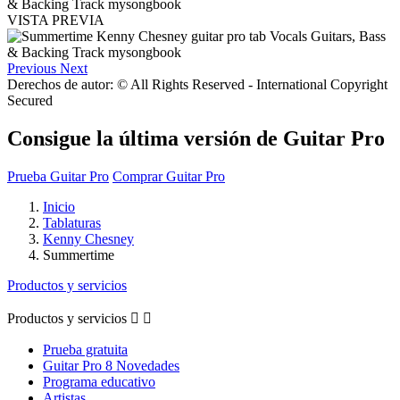
VISTA PREVIA
Previous
Next
Derechos de autor: © All Rights Reserved - International Copyright
Secured
Consigue la última versión de Guitar Pro
Prueba Guitar Pro
Comprar Guitar Pro
Inicio
Tablaturas
Kenny Chesney
Summertime
Productos y servicios
Productos y servicios


Prueba gratuita
Guitar Pro 8 Novedades
Programa educativo
Artistas