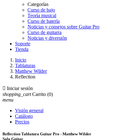
Categorías
Curso de bajo
Teoría musical
Curso de batería
Noticias y consejos sobre Guitar Pro
Curso de guitarra
Noticias y diversión
Soporte
Tienda
Inicio
Tablaturas
Matthew Wilder
Reflection

Iniciar sesión
shopping_cart
Carrito
(0)
menu
Visión general
Catálogo
Precios
Reflection Tablatura Guitar Pro - Matthew Wilder
Solo Guitar