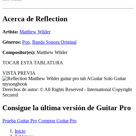
Acerca de
Reflection
Artista:
Matthew Wilder
Géneros:
Pop
,
Banda Sonora Original
Compositor(es):
Matthew Wilder
TOCAR ESTA TABLATURA
VISTA PREVIA
Derechos de autor: © All Rights Reserved - International Copyright
Secured
Consigue la última versión de Guitar Pro
Prueba Guitar Pro
Comprar Guitar Pro
Inicio