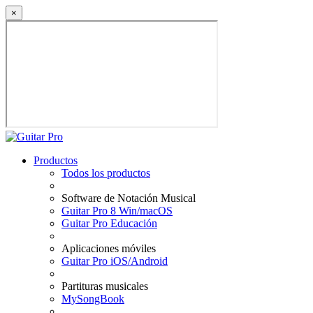
×
Productos
Todos los productos
Software de Notación Musical
Guitar Pro 8 Win/macOS
Guitar Pro Educación
Aplicaciones móviles
Guitar Pro iOS/Android
Partituras musicales
MySongBook