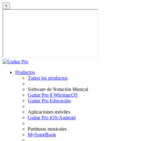
×
Productos
Todos los productos
Software de Notación Musical
Guitar Pro 8 Win/macOS
Guitar Pro Educación
Aplicaciones móviles
Guitar Pro iOS/Android
Partituras musicales
MySongBook