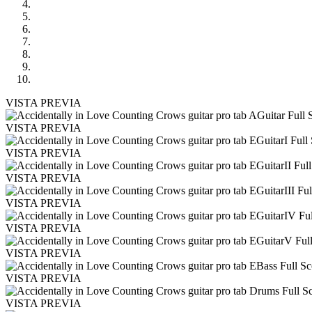
VISTA PREVIA
VISTA PREVIA
VISTA PREVIA
VISTA PREVIA
VISTA PREVIA
VISTA PREVIA
VISTA PREVIA
VISTA PREVIA
VISTA PREVIA