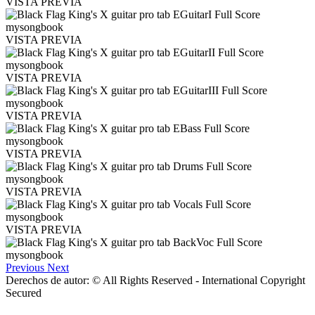
VISTA PREVIA
VISTA PREVIA
VISTA PREVIA
VISTA PREVIA
VISTA PREVIA
VISTA PREVIA
VISTA PREVIA
Previous
Next
Derechos de autor: © All Rights Reserved - International Copyright
Secured