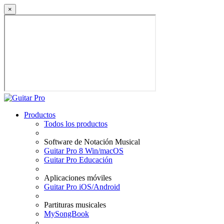
×
Productos
Todos los productos
Software de Notación Musical
Guitar Pro 8 Win/macOS
Guitar Pro Educación
Aplicaciones móviles
Guitar Pro iOS/Android
Partituras musicales
MySongBook