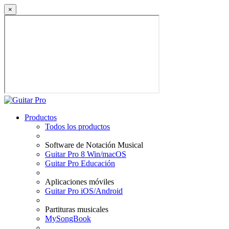
×
Productos
Todos los productos
Software de Notación Musical
Guitar Pro 8 Win/macOS
Guitar Pro Educación
Aplicaciones móviles
Guitar Pro iOS/Android
Partituras musicales
MySongBook