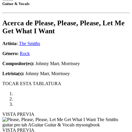
Guitar & Vocals
Acerca de
Please, Please, Please, Let Me
Get What I Want
Artista:
The Smiths
Género:
Rock
Compositor(es):
Johnny Marr, Morrissey
Letrista(s):
Johnny Marr, Morrissey
TOCAR ESTA TABLATURA
VISTA PREVIA
VISTA PREVIA