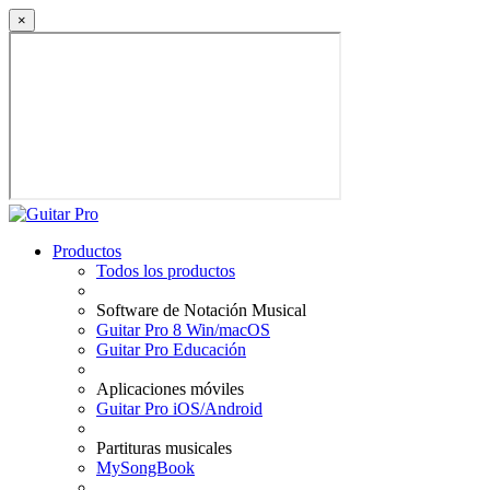
×
Productos
Todos los productos
Software de Notación Musical
Guitar Pro 8 Win/macOS
Guitar Pro Educación
Aplicaciones móviles
Guitar Pro iOS/Android
Partituras musicales
MySongBook