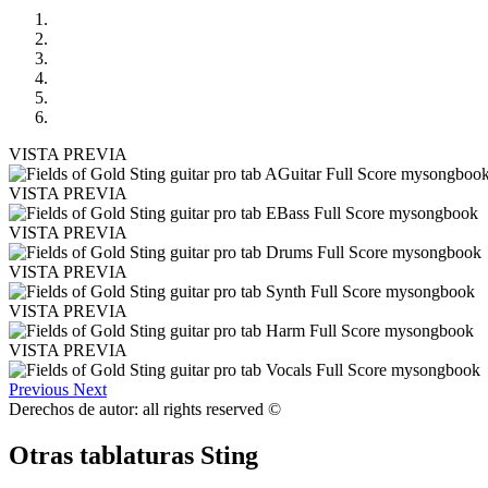
VISTA PREVIA
VISTA PREVIA
VISTA PREVIA
VISTA PREVIA
VISTA PREVIA
VISTA PREVIA
Previous
Next
Derechos de autor: all rights reserved ©
Otras tablaturas
Sting