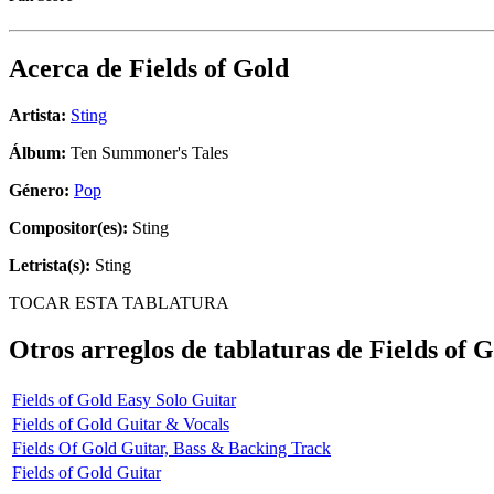
Acerca de
Fields of Gold
Artista:
Sting
Álbum:
Ten Summoner's Tales
Género:
Pop
Compositor(es):
Sting
Letrista(s):
Sting
TOCAR ESTA TABLATURA
Otros arreglos de tablaturas de
Fields of 
Fields of Gold Easy Solo Guitar
Fields of Gold Guitar & Vocals
Fields Of Gold Guitar, Bass & Backing Track
Fields of Gold Guitar