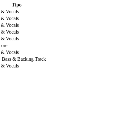
Tipo
 & Vocals
 & Vocals
 & Vocals
 & Vocals
 & Vocals
core
 & Vocals
, Bass & Backing Track
 & Vocals