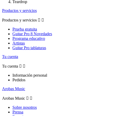
Teardrop
Productos y servicios
Productos y servicios


Prueba gratuita
Guitar Pro 8 Novedades
Programa educativo
Artistas
Guitar Pro tablaturas
Tu cuenta
Tu cuenta


Información personal
Pedidos
Arobas Music
Arobas Music


Sobre nosotros
Prensa