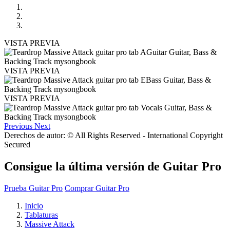
VISTA PREVIA
VISTA PREVIA
VISTA PREVIA
Previous
Next
Derechos de autor: © All Rights Reserved - International Copyright
Secured
Consigue la última versión de Guitar Pro
Prueba Guitar Pro
Comprar Guitar Pro
Inicio
Tablaturas
Massive Attack