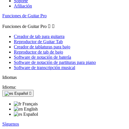
Soporte
Afiliación
Funciones de Guitar Pro
Funciones de Guitar Pro


Creador de tab para guitarra
Reproductor de Guitar Tab
Creador de tablaturas para bajo
Reproductor de tab de bajo
Software de notación de batería
Software de notación de partituras para piano
Software de transcripción musical
Idiomas
Idioma:
Español

Français
English
Español
Síguenos