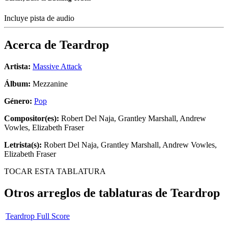
Incluye pista de audio
Acerca de
Teardrop
Artista:
Massive Attack
Álbum:
Mezzanine
Género:
Pop
Compositor(es):
Robert Del Naja, Grantley Marshall, Andrew
Vowles, Elizabeth Fraser
Letrista(s):
Robert Del Naja, Grantley Marshall, Andrew Vowles,
Elizabeth Fraser
TOCAR ESTA TABLATURA
Otros arreglos de tablaturas de
Teardrop
Teardrop Full Score