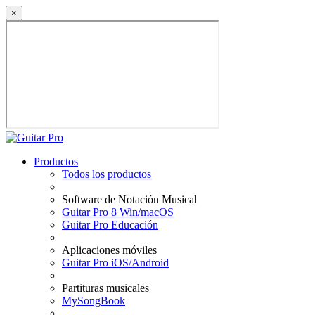
×
Productos
Todos los productos
Software de Notación Musical
Guitar Pro 8 Win/macOS
Guitar Pro Educación
Aplicaciones móviles
Guitar Pro iOS/Android
Partituras musicales
MySongBook