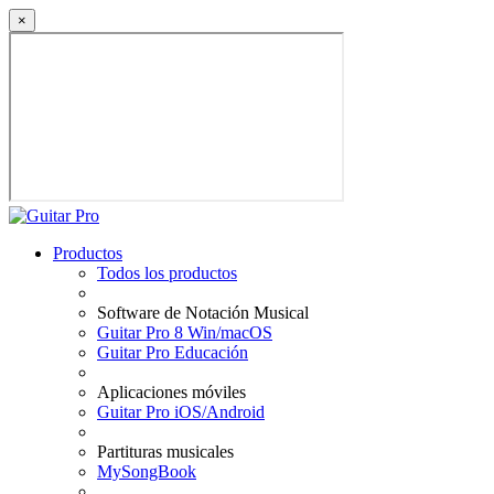
×
Productos
Todos los productos
Software de Notación Musical
Guitar Pro 8 Win/macOS
Guitar Pro Educación
Aplicaciones móviles
Guitar Pro iOS/Android
Partituras musicales
MySongBook