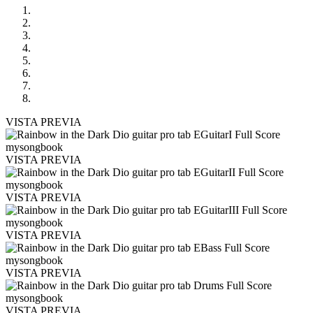
VISTA PREVIA
VISTA PREVIA
VISTA PREVIA
VISTA PREVIA
VISTA PREVIA
VISTA PREVIA