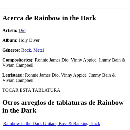
Acerca de
Rainbow in the Dark
Artista:
Dio
Álbum:
Holy Diver
Géneros:
Rock
,
Metal
Compositor(es):
Ronnie James Dio, Vinny Appice, Jimmy Bain &
Vivian Campbell
Letrista(s):
Ronnie James Dio, Vinny Appice, Jimmy Bain &
Vivian Campbell
TOCAR ESTA TABLATURA
Otros arreglos de tablaturas de
Rainbow
in the Dark
Rainbow in the Dark Guitars, Bass & Backing Track