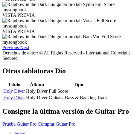
VISTA PREVIA
VISTA PREVIA
Previous
Next
Derechos de autor: © All Rights Reserved - International Copyright
Secured
Otras tablaturas
Dio
Título
Álbum
Tipo
Holy Diver
Holy Diver
Full Score
Holy Diver
Holy Diver
Guitars, Bass & Backing Track
Consigue la última versión de Guitar Pro
Prueba Guitar Pro
Comprar Guitar Pro