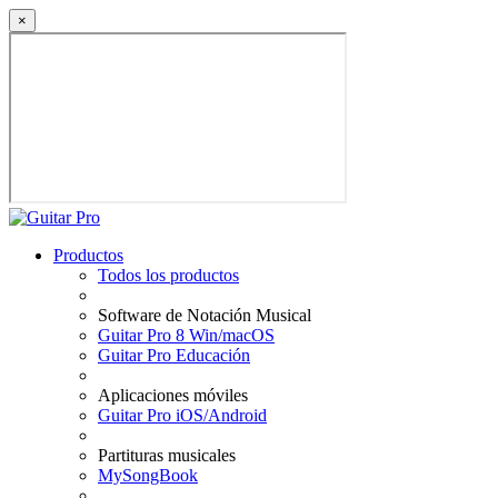
×
Productos
Todos los productos
Software de Notación Musical
Guitar Pro 8 Win/macOS
Guitar Pro Educación
Aplicaciones móviles
Guitar Pro iOS/Android
Partituras musicales
MySongBook