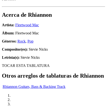
Acerca de
Rhiannon
Artista:
Fleetwood Mac
Álbum:
Fleetwood Mac
Géneros:
Rock
,
Pop
Compositor(es):
Stevie Nicks
Letrista(s):
Stevie Nicks
TOCAR ESTA TABLATURA
Otros arreglos de tablaturas de
Rhiannon
Rhiannon Guitars, Bass & Backing Track