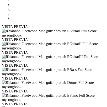
VISTA PREVIA
VISTA PREVIA
VISTA PREVIA
VISTA PREVIA
VISTA PREVIA
VISTA PREVIA
VISTA PREVIA