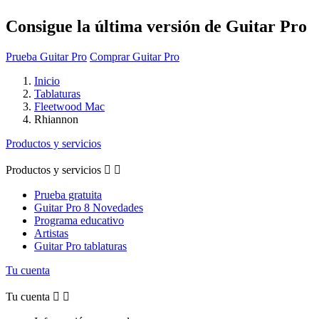
Consigue la última versión de Guitar Pro
Prueba Guitar Pro
Comprar Guitar Pro
Inicio
Tablaturas
Fleetwood Mac
Rhiannon
Productos y servicios
Productos y servicios


Prueba gratuita
Guitar Pro 8 Novedades
Programa educativo
Artistas
Guitar Pro tablaturas
Tu cuenta
Tu cuenta

