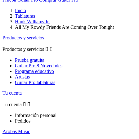
Inicio
Tablaturas
Hank Williams Jr.
All My Rowdy Friends Are Coming Over Tonight
Productos y servicios
Productos y servicios


Prueba gratuita
Guitar Pro 8 Novedades
Programa educativo
Artistas
Guitar Pro tablaturas
Tu cuenta
Tu cuenta


Información personal
Pedidos
Arobas Music