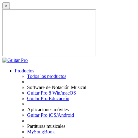
×
Productos
Todos los productos
Software de Notación Musical
Guitar Pro 8 Win/macOS
Guitar Pro Educación
Aplicaciones móviles
Guitar Pro iOS/Android
Partituras musicales
MySongBook