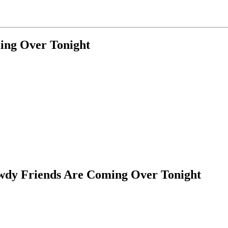
ing Over Tonight
wdy Friends Are Coming Over Tonight