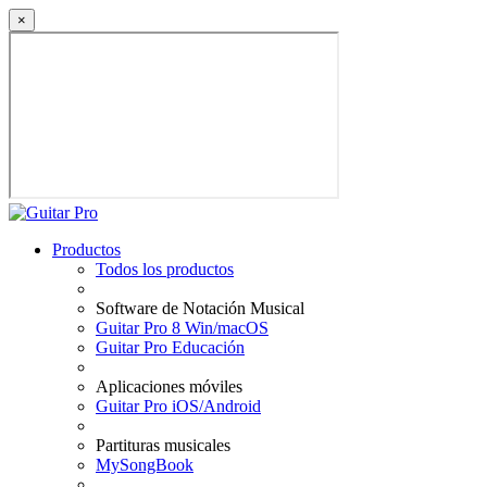
×
Productos
Todos los productos
Software de Notación Musical
Guitar Pro 8 Win/macOS
Guitar Pro Educación
Aplicaciones móviles
Guitar Pro iOS/Android
Partituras musicales
MySongBook