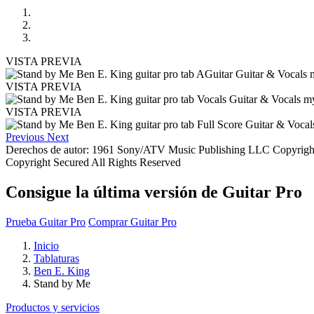
VISTA PREVIA
VISTA PREVIA
VISTA PREVIA
Previous
Next
Derechos de autor: 1961 Sony/ATV Music Publishing LLC Copyright
Copyright Secured All Rights Reserved
Consigue la última versión de Guitar Pro
Prueba Guitar Pro
Comprar Guitar Pro
Inicio
Tablaturas
Ben E. King
Stand by Me
Productos y servicios