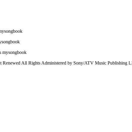
 Renewed All Rights Administered by Sony/ATV Music Publishing LLC