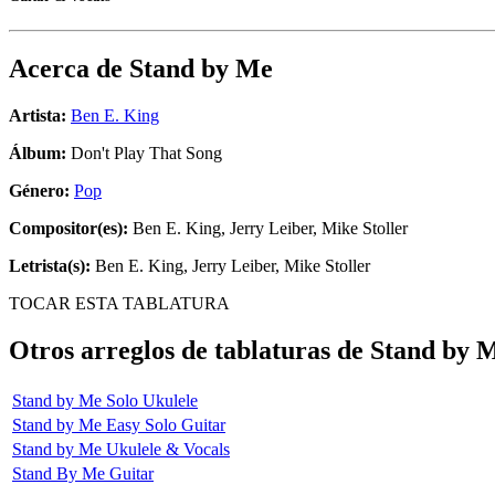
Acerca de
Stand by Me
Artista:
Ben E. King
Álbum:
Don't Play That Song
Género:
Pop
Compositor(es):
Ben E. King, Jerry Leiber, Mike Stoller
Letrista(s):
Ben E. King, Jerry Leiber, Mike Stoller
TOCAR ESTA TABLATURA
Otros arreglos de tablaturas de
Stand by 
Stand by Me Solo Ukulele
Stand by Me Easy Solo Guitar
Stand by Me Ukulele & Vocals
Stand By Me Guitar