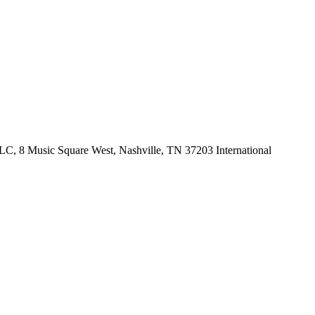
, 8 Music Square West, Nashville, TN 37203 International