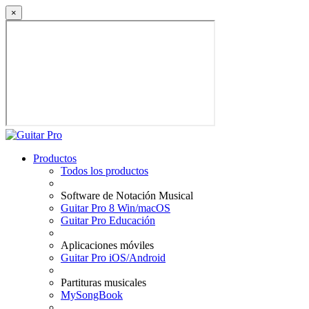
×
Productos
Todos los productos
Software de Notación Musical
Guitar Pro 8 Win/macOS
Guitar Pro Educación
Aplicaciones móviles
Guitar Pro iOS/Android
Partituras musicales
MySongBook