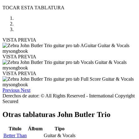
TOCAR ESTA TABLATURA
VISTA PREVIA
VISTA PREVIA
VISTA PREVIA
Previous
Next
Derechos de autor: © All Rights Reserved - International Copyright
Secured
Otras tablaturas
John Butler Trio
Título
Álbum
Tipo
Better Than
Guitar & Vocals