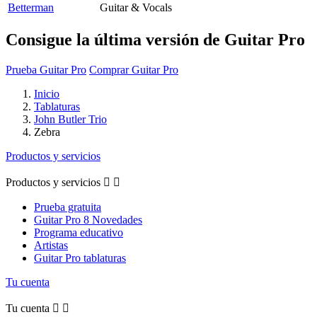
Betterman
Guitar & Vocals
Consigue la última versión de Guitar Pro
Prueba Guitar Pro
Comprar Guitar Pro
Inicio
Tablaturas
John Butler Trio
Zebra
Productos y servicios
Productos y servicios


Prueba gratuita
Guitar Pro 8 Novedades
Programa educativo
Artistas
Guitar Pro tablaturas
Tu cuenta
Tu cuenta

