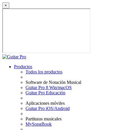
×
Productos
Todos los productos
Software de Notación Musical
Guitar Pro 8 Win/macOS
Guitar Pro Educación
Aplicaciones móviles
Guitar Pro iOS/Android
Partituras musicales
MySongBook