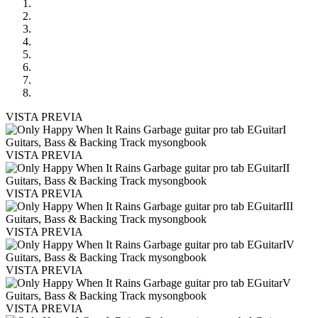
VISTA PREVIA
VISTA PREVIA
VISTA PREVIA
VISTA PREVIA
VISTA PREVIA
VISTA PREVIA